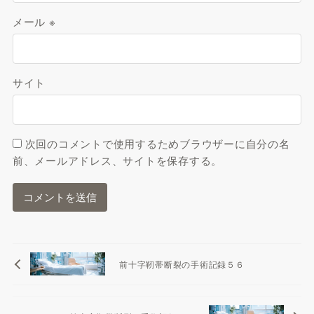
メール
※
サイト
次回のコメントで使用するためブラウザーに自分の名
前、メールアドレス、サイトを保存する。
前十字靭帯断裂の手術記録５６