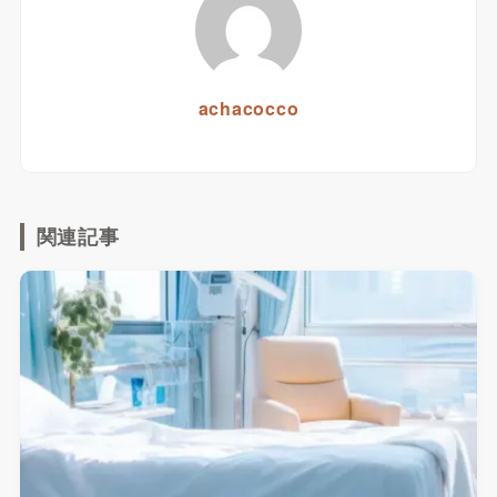
achacocco
関連記事