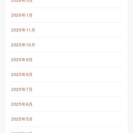
2026年1月
2025年11月
2025年10月
2025年9月
2025年8月
2025年7月
2025年6月
2025年5月