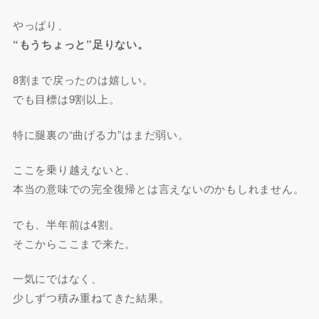
やっぱり、
“もうちょっと”足りない。
8割まで戻ったのは嬉しい。
でも目標は9割以上。
特に腿裏の“曲げる力”はまだ弱い。
ここを乗り越えないと、
本当の意味での完全復帰とは言えないのかもしれません。
でも、半年前は4割。
そこからここまで来た。
一気にではなく、
少しずつ積み重ねてきた結果。