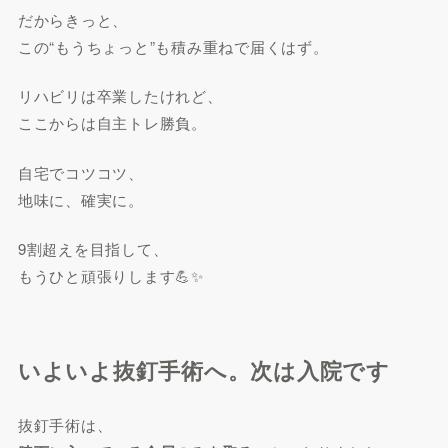
だからきっと、
この“もうちょっと”も積み重ねで届くはず。
リハビリは卒業したけれど、
ここからは自主トレ勝負。
自宅でコツコツ、
地味に、確実に。
9割超えを目指して、
もうひと頑張りします💪✨
いよいよ抜釘手術へ。次は入院です
抜釘手術は、