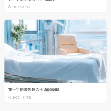
2026年3月6日
前十字靭帯断裂の手術記録55
2026年3月5日