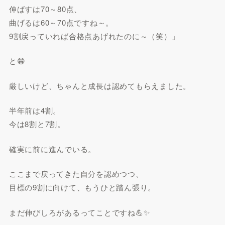
伸ばすは70～80点、
曲げるは60～70点ですね～。
9割戻っていれば合格点あげれたのに～（笑）」
と😁
厳しいけど、ちゃんと成長は認めてもらえました。
半年前は4割。
今は8割と7割。
確実に前に進んでいる。
ここまで戻ってきた自分を認めつつ、
目標の9割に向けて、もうひと踏ん張り。
まだ伸びしろがあるってことですね💪✨