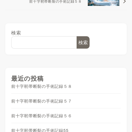
前十字靭帯断裂の手術記録５８
検索
検索
最近の投稿
前十字靭帯断裂の手術記録５８
前十字靭帯断裂の手術記録５７
前十字靭帯断裂の手術記録５６
前十字靭帯断裂の手術記録55