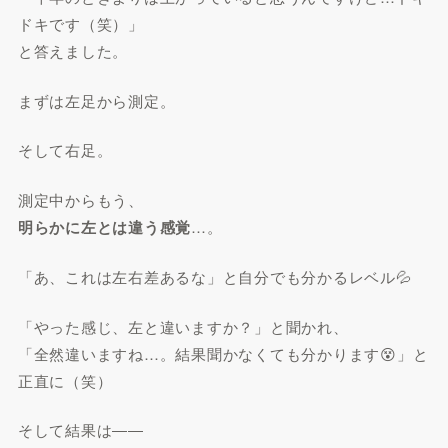
ドキです（笑）」
と答えました。
まずは左足から測定。
そして右足。
測定中からもう、
明らかに左とは違う感覚
…。
「あ、これは左右差あるな」と自分でも分かるレベル💦
「やった感じ、左と違いますか？」と聞かれ、
「全然違いますね…。結果聞かなくても分かります😵」と
正直に（笑）
そして結果は――