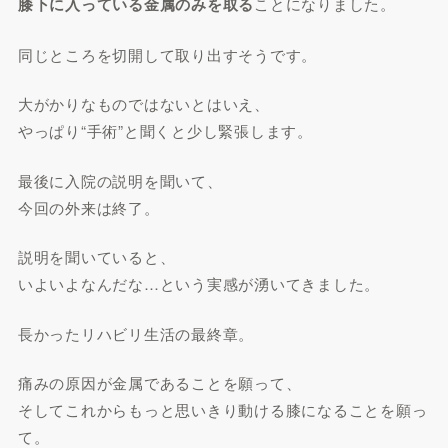
膝下に入っている金属のみを取る
ことになりました。
同じところを切開して取り出すそうです。
大がかりなものではないとはいえ、
やっぱり“手術”と聞くと少し緊張します。
最後に入院の説明を聞いて、
今回の外来は終了。
説明を聞いていると、
いよいよなんだな…という実感が湧いてきました。
長かったリハビリ生活の最終章。
痛みの原因が金属であることを願って、
そしてこれからもっと思いきり動ける膝になることを願っ
て。