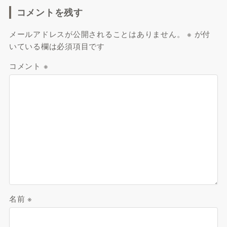
コメントを残す
メールアドレスが公開されることはありません。
※
が付
いている欄は必須項目です
コメント
※
名前
※