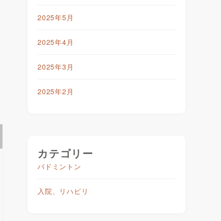
2025年5月
2025年4月
2025年3月
2025年2月
カテゴリー
バドミントン
入院、リハビリ