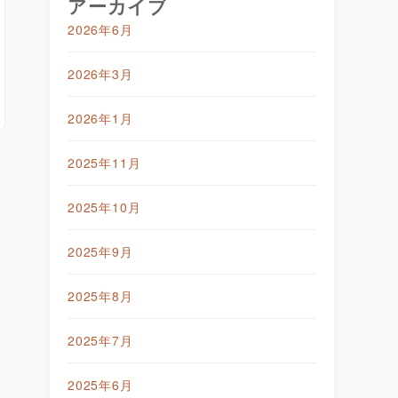
アーカイブ
2026年6月
2026年3月
2026年1月
2025年11月
2025年10月
2025年9月
2025年8月
2025年7月
2025年6月