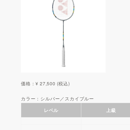
価格：¥ 27,500 (税込)
カラー：シルバー／スカイブルー
レベル
上級