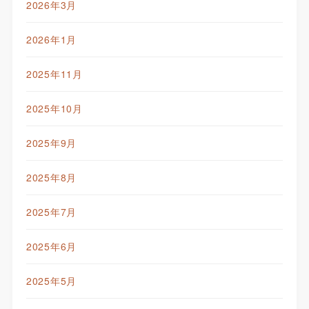
2026年3月
2026年1月
2025年11月
2025年10月
2025年9月
2025年8月
2025年7月
2025年6月
2025年5月